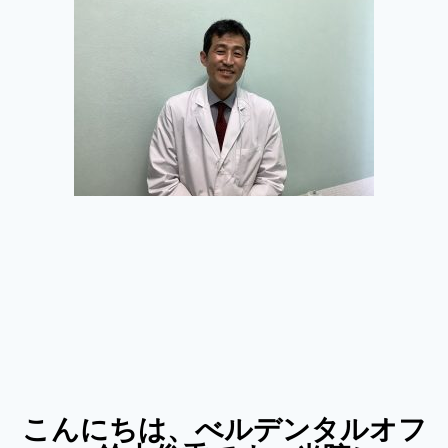
こんにちは、べルデンタルオフ