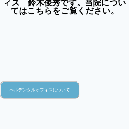
ィス 鈴木俊秀です。当院につい
てはこちらをご覧ください。
べルデンタルオフィスについて