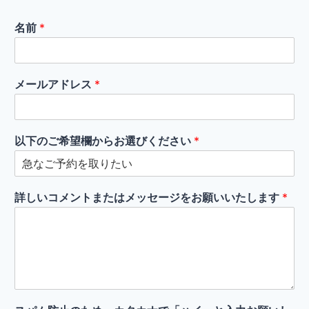
名前
*
メールアドレス
*
以下のご希望欄からお選びください
*
詳しいコメントまたはメッセージをお願いいたします
*