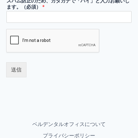
スパム防止のため、カタカナで「ハイ」と入力お願いし
ます。（必須）
*
送信
ベルデンタルオフィスについて
プライバシーポリシー