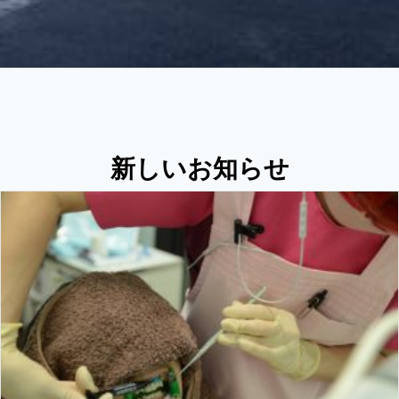
新しいお知らせ