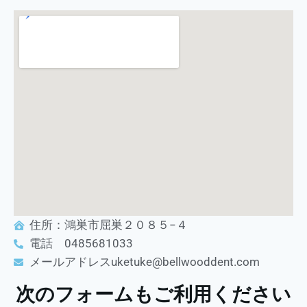
住所：鴻巣市屈巣２０８５−４
電話 0485681033
メールアドレスuketuke@bellwooddent.com
次のフォームもご利用ください