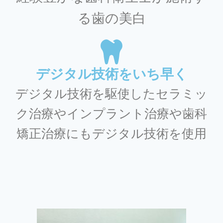
る歯の美白
デジタル技術をいち早く
デジタル技術を駆使したセラミッ
ク治療やインプラント治療や歯科
矯正治療にもデジタル技術を使用