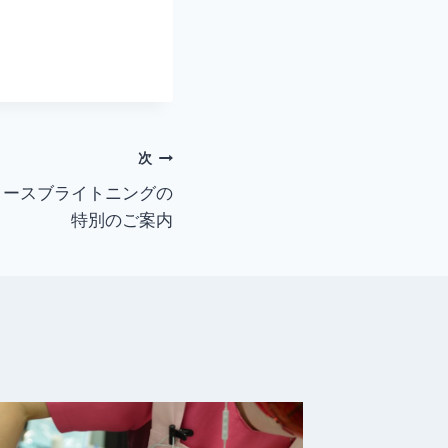
次
ゥースブライトニングの
特別のご案内