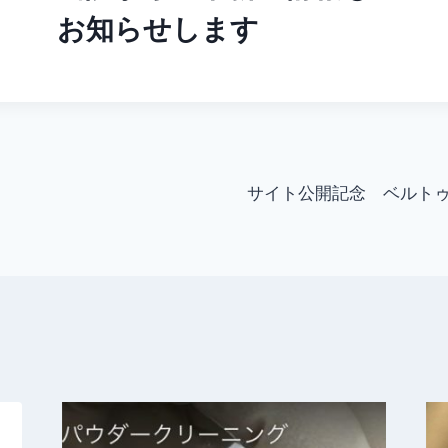
お知らせします
サイト公開記念 ベルト