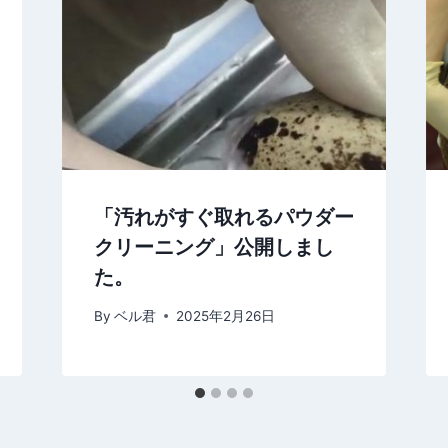
「汚れがすぐ取れるパウダー
クリーニング」公開しまし
た。
By
ベル君
2025年2月26日